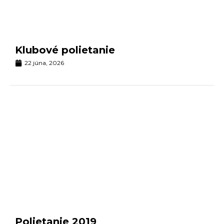
Klubové polietanie
22 júna, 2026
Polietanie 2019