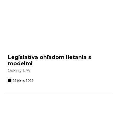
Legislatíva ohľadom lietania s
modelmi
Odkazy UAV
22 júna, 2026