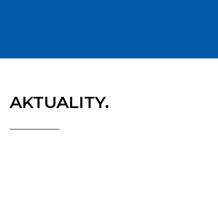
AKTUALITY.