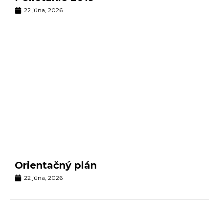
22 júna, 2026
Orientačný plán
22 júna, 2026