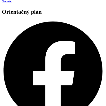
Novinky
Orientačný plán