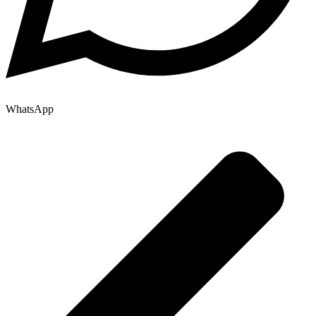
WhatsApp