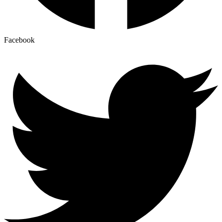
Facebook