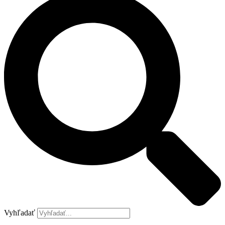
Vyhľadať