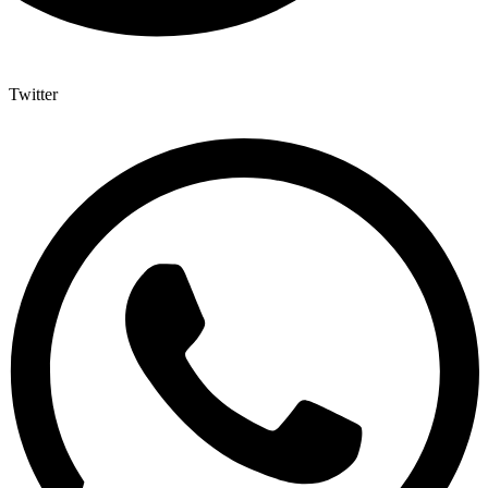
Twitter