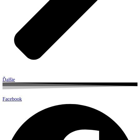
Ďalšie
Facebook