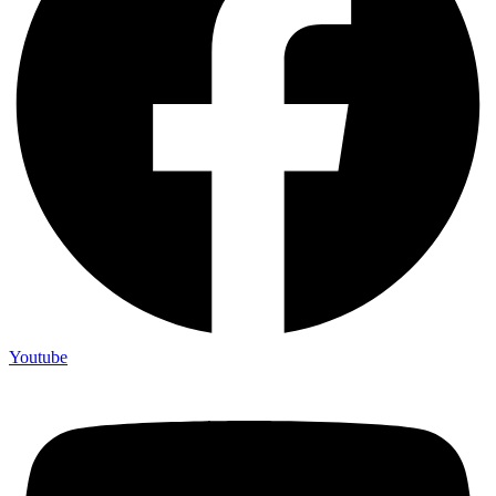
Youtube