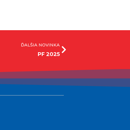
ĎALŠIA NOVINKA
PF 2025