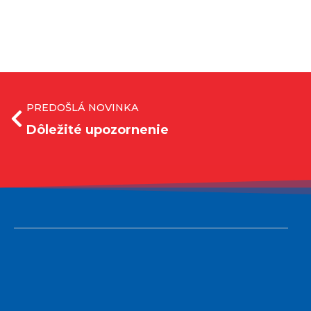
PREDOŠLÁ NOVINKA
Dôležité upozornenie