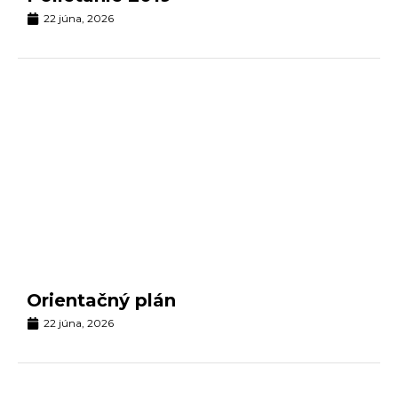
22 júna, 2026
Orientačný plán
22 júna, 2026