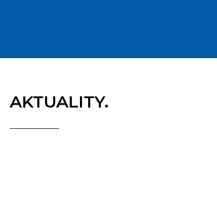
AKTUALITY.