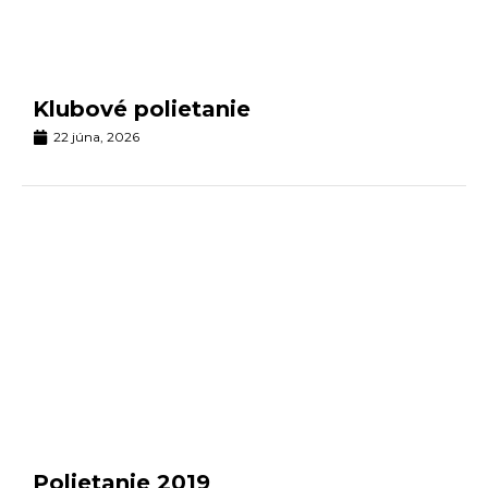
Klubové polietanie
22 júna, 2026
Polietanie 2019