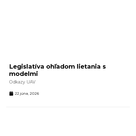
Legislatíva ohľadom lietania s
modelmi
Odkazy UAV
22 júna, 2026