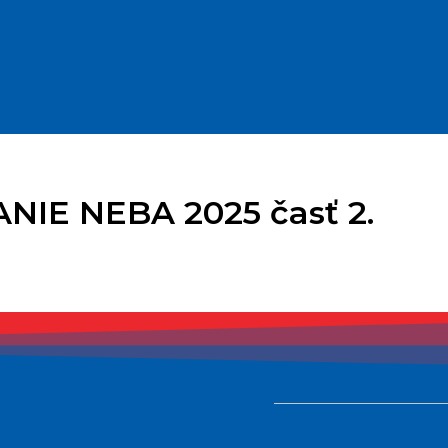
NIE NEBA 2025 časť 2.