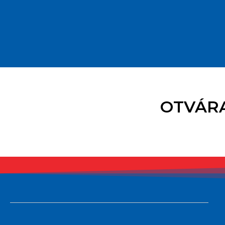
OTVÁRA